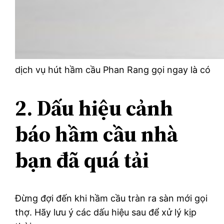
dịch vụ hút hầm cầu Phan Rang gọi ngay là có
2. Dấu hiệu cảnh
báo hầm cầu nhà
bạn đã quá tải
Đừng đợi đến khi hầm cầu tràn ra sàn mới gọi
thợ. Hãy lưu ý các dấu hiệu sau để xử lý kịp