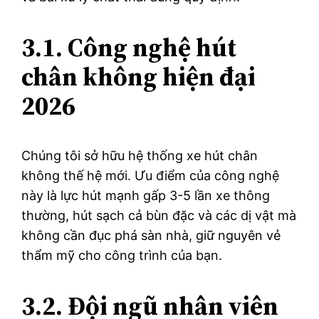
3.1. Công nghệ hút
chân không hiện đại
2026
Chúng tôi sở hữu hệ thống xe hút chân
không thế hệ mới. Ưu điểm của công nghệ
này là lực hút mạnh gấp 3-5 lần xe thông
thường, hút sạch cả bùn đặc và các dị vật mà
không cần đục phá sàn nhà, giữ nguyên vẻ
thẩm mỹ cho công trình của bạn.
3.2. Đội ngũ nhân viên