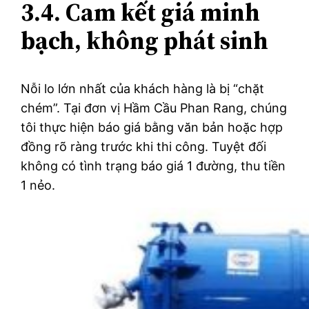
3.4. Cam kết giá minh
bạch, không phát sinh
Nỗi lo lớn nhất của khách hàng là bị “chặt
chém”. Tại đơn vị Hầm Cầu Phan Rang, chúng
tôi thực hiện báo giá bằng văn bản hoặc hợp
đồng rõ ràng trước khi thi công. Tuyệt đối
không có tình trạng báo giá 1 đường, thu tiền
1 nẻo.