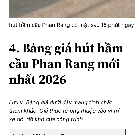
hút hầm cầu Phan Rang có mặt sau 15 phút ngay
4. Bảng giá hút hầm
cầu Phan Rang mới
nhất 2026
Lưu ý: Bảng giá dưới đây mang tính chất
tham khảo. Giá thực tế phụ thuộc vào vị trí
xe đỗ, độ khó của công trình.