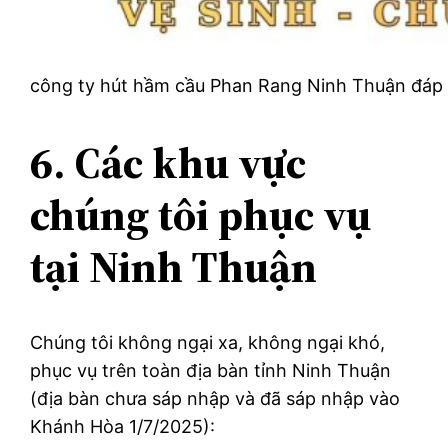
công ty hút hầm cầu Phan Rang Ninh Thuận đáp
6. Các khu vực
chúng tôi phục vụ
tại Ninh Thuận
Chúng tôi không ngại xa, không ngại khó,
phục vụ trên toàn địa bàn tỉnh Ninh Thuận
(địa bàn chưa sáp nhập và đã sáp nhập vào
Khánh Hòa 1/7/2025):