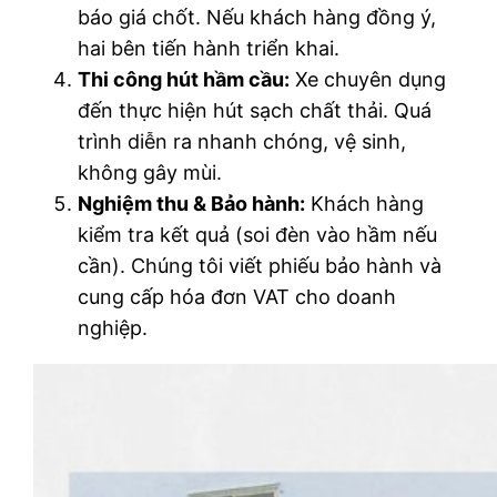
báo giá chốt. Nếu khách hàng đồng ý,
hai bên tiến hành triển khai.
Thi công hút hầm cầu:
Xe chuyên dụng
đến thực hiện hút sạch chất thải. Quá
trình diễn ra nhanh chóng, vệ sinh,
không gây mùi.
Nghiệm thu & Bảo hành:
Khách hàng
kiểm tra kết quả (soi đèn vào hầm nếu
cần). Chúng tôi viết phiếu bảo hành và
cung cấp hóa đơn VAT cho doanh
nghiệp.