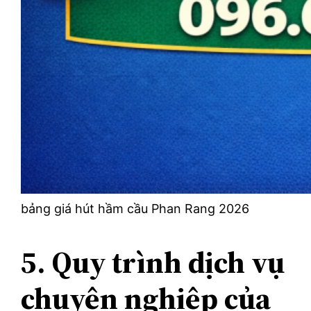
bảng giá hút hầm cầu Phan Rang 2026
5. Quy trình dịch vụ
chuyên nghiệp của