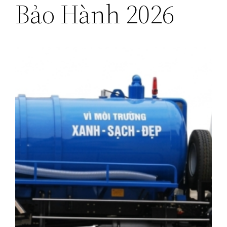
Bảo Hành 2026