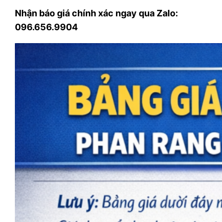
Nhận báo giá chính xác ngay qua Zalo:
096.656.9904