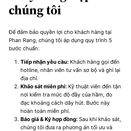
chúng tôi
Để đảm bảo quyền lợi cho khách hàng tại
Phan Rang, chúng tôi áp dụng quy trình 5
bước chuẩn:
Tiếp nhận yêu cầu:
Khách hàng gọi đến
hotline, nhân viên tư vấn sơ bộ và ghi lại
địa chỉ.
Khảo sát miễn phí:
Kỹ thuật viên đến tận
nơi kiểm tra mức độ đầy của hầm, đo
đạc khoảng cách dây hút. Bước này
hoàn toàn miễn phí.
Báo giá & Ký hợp đồng:
Sau khi khảo sát,
chúng tôi đưa ra phương án tối ưu và