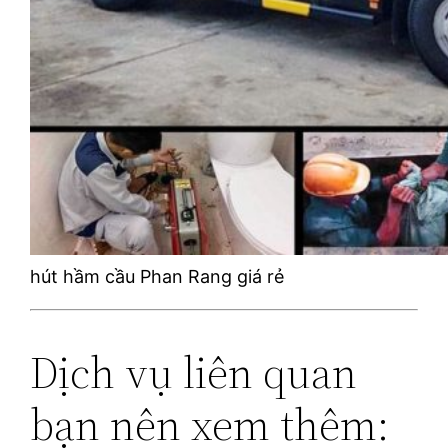
hút hầm cầu Phan Rang giá rẻ
Dịch vụ liên quan
bạn nên xem thêm: