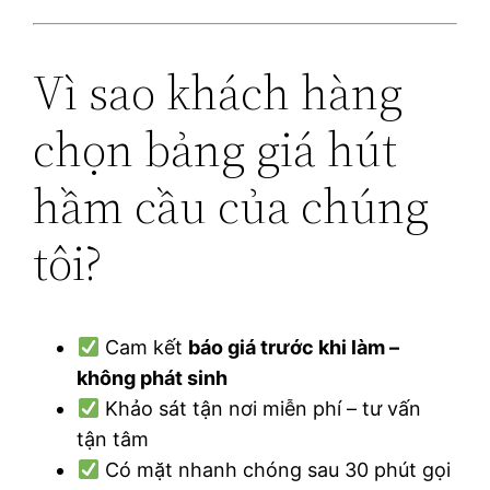
Vì sao khách hàng
chọn bảng giá hút
hầm cầu của chúng
tôi?
Cam kết
báo giá trước khi làm –
không phát sinh
Khảo sát tận nơi miễn phí – tư vấn
tận tâm
Có mặt nhanh chóng sau 30 phút gọi