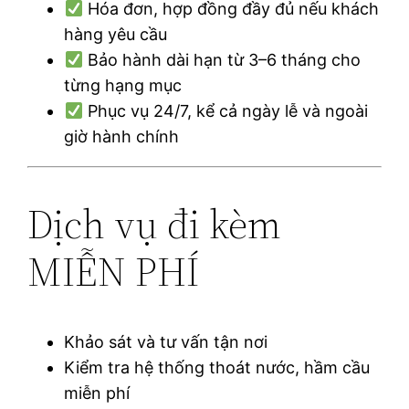
Hóa đơn, hợp đồng đầy đủ nếu khách
hàng yêu cầu
Bảo hành dài hạn từ 3–6 tháng cho
từng hạng mục
Phục vụ 24/7, kể cả ngày lễ và ngoài
giờ hành chính
Dịch vụ đi kèm
MIỄN PHÍ
Khảo sát và tư vấn tận nơi
Kiểm tra hệ thống thoát nước, hầm cầu
miễn phí