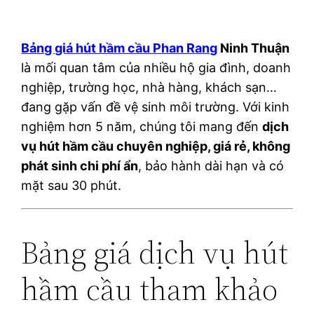
Bảng giá hút hầm cầu Phan Rang
Ninh Thuận
là mối quan tâm của nhiều hộ gia đình, doanh
nghiệp, trường học, nhà hàng, khách sạn…
đang gặp vấn đề vệ sinh môi trường. Với kinh
nghiệm hơn 5 năm, chúng tôi mang đến
dịch
vụ hút hầm cầu chuyên nghiệp, giá rẻ, không
phát sinh chi phí ẩn
, bảo hành dài hạn và có
mặt sau 30 phút.
Bảng giá dịch vụ hút
hầm cầu tham khảo