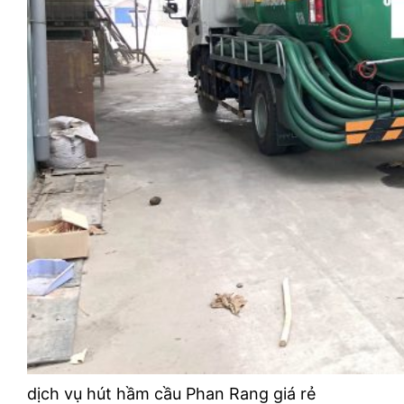
dịch vụ hút hầm cầu Phan Rang giá rẻ