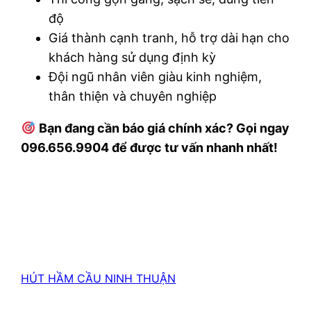
độ
Giá thành cạnh tranh, hỗ trợ dài hạn cho
khách hàng sử dụng định kỳ
Đội ngũ nhân viên giàu kinh nghiệm,
thân thiện và chuyên nghiệp
Bạn đang cần báo giá chính xác? Gọi ngay
096.656.9904 để được tư vấn nhanh nhất!
HÚT HẦM CẦU NINH THUẬN