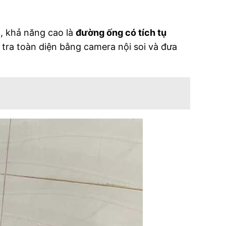
n, khả năng cao là
đường ống có tích tụ
 tra toàn diện bằng camera nội soi và đưa