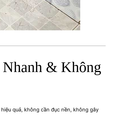
 – Nhanh & Không
 hiệu quả, không cần đục nền, không gây