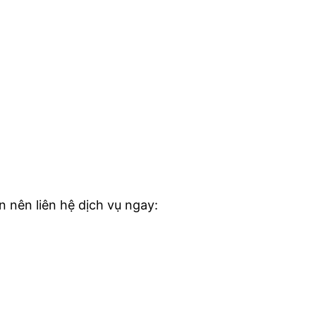
 nên liên hệ dịch vụ ngay: