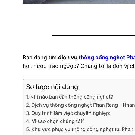
Bạn đang tìm
dịch vụ
thông cống nghẹt Ph
hôi, nước trào ngược? Chúng tôi là đơn vị 
Sơ lược nội dung
Khi nào bạn cần thông cống nghẹt?
Dịch vụ thông cống nghẹt Phan Rang – Nha
Quy trình làm việc chuyên nghiệp:
Vì sao chọn chúng tôi?
Khu vực phục vụ thông cống nghẹt tại Phan