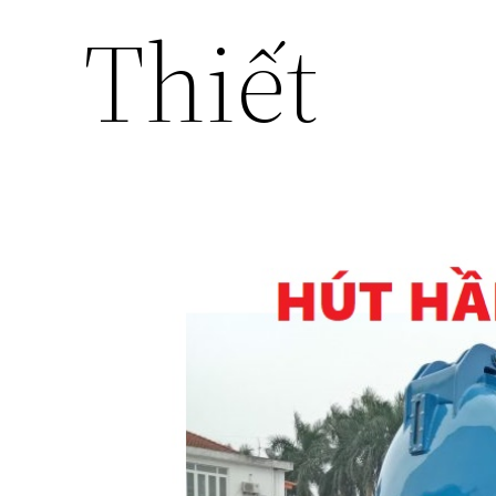
Thiết