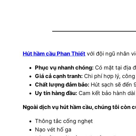
Hút hầm cầu Phan Thiết
với đội ngũ nhân vi
Phục vụ nhanh chóng:
Có mặt tại địa 
Giá cả cạnh tranh:
Chi phí hợp lý, công
Chất lượng đảm bảo:
Hút sạch sẽ đến 
Uy tín hàng đầu:
Cam kết bảo hành dài 
Ngoài dịch vụ hút hầm cầu, chúng tôi còn 
Thông tắc cống nghẹt
Nạo vét hố ga