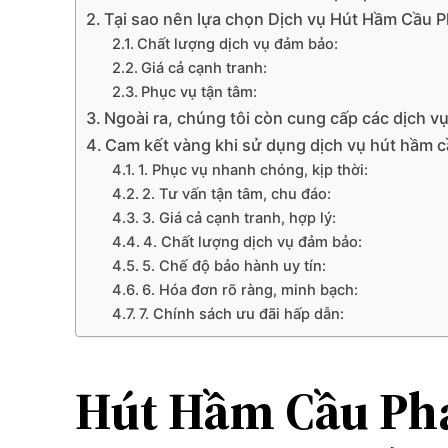
Tại sao nên lựa chọn Dịch vụ Hút Hầm Cầu 
Chất lượng dịch vụ đảm bảo:
Giá cả cạnh tranh:
Phục vụ tận tâm:
Ngoài ra, chúng tôi còn cung cấp các dịch v
Cam kết vàng khi sử dụng dịch vụ hút hầm 
1. Phục vụ nhanh chóng, kịp thời:
2. Tư vấn tận tâm, chu đáo:
3. Giá cả cạnh tranh, hợp lý:
4. Chất lượng dịch vụ đảm bảo:
5. Chế độ bảo hành uy tín:
6. Hóa đơn rõ ràng, minh bạch:
7. Chính sách ưu đãi hấp dẫn:
Hút Hầm Cầu Phan