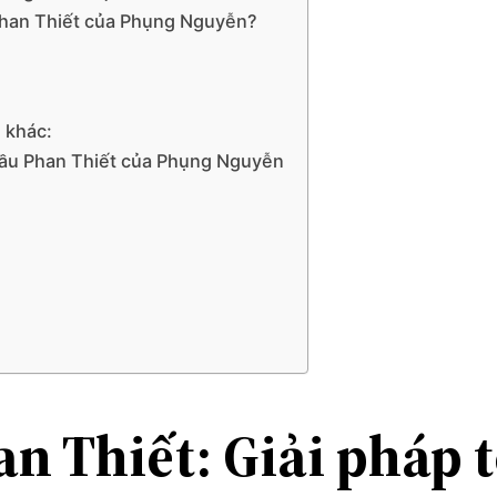
Phan Thiết của Phụng Nguyễn?
ụ khác:
cầu Phan Thiết của Phụng Nguyễn
 Thiết: Giải pháp t