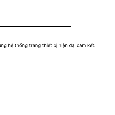
ng hệ thống trang thiết bị hiện đại cam kết: