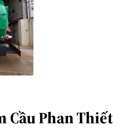
m Cầu Phan Thiết