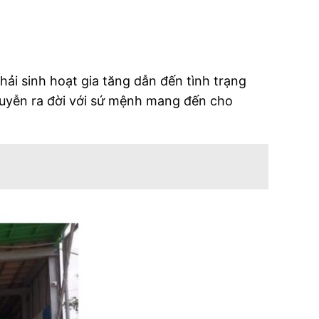
hải sinh hoạt gia tăng dẫn đến tình trạng
uyễn ra đời với sứ mệnh mang đến cho