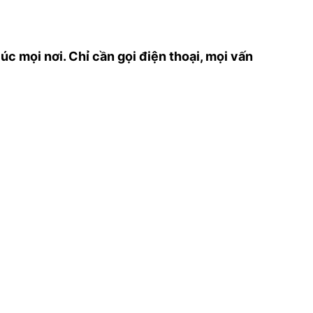
c mọi nơi. Chỉ cần gọi điện thoại, mọi vấn