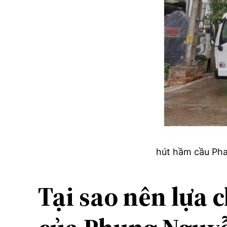
hút hầm cầu Pha
Tại sao nên lựa