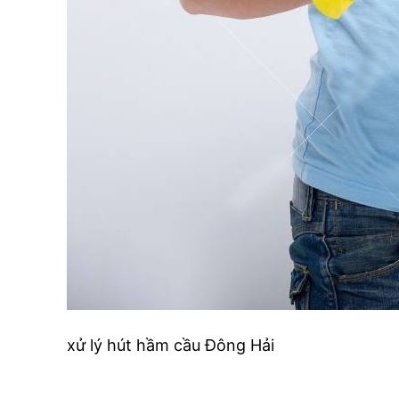
xử lý hút hầm cầu Đông Hải