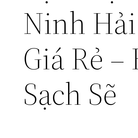
Ninh Hải
Giá Rẻ –
Sạch Sẽ