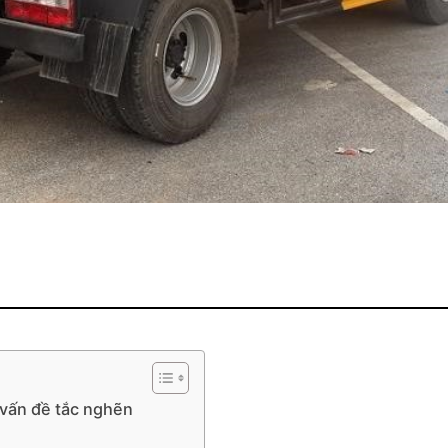
 vấn đề tắc nghẽn