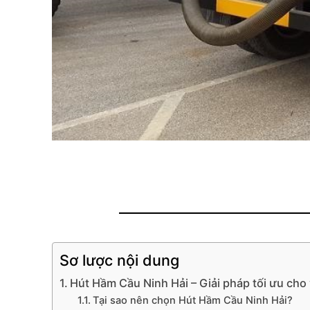
Sơ lược nội dung
Hút Hầm Cầu Ninh Hải – Giải pháp tối ưu cho
Tại sao nên chọn Hút Hầm Cầu Ninh Hải?