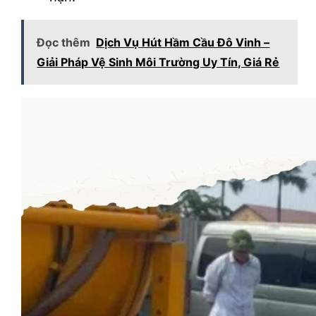
Đọc thêm
Dịch Vụ Hút Hầm Cầu Đô Vinh –
Giải Pháp Vệ Sinh Môi Trường Uy Tín, Giá Rẻ