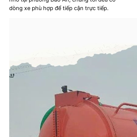
dòng xe phù hợp để tiếp cận trực tiếp.