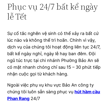
Phục vụ 24/7 bất kể ngày
lễ Tết
Sự cố tắc nghẽn vệ sinh có thể xảy ra bất cứ
lúc nào và không thể trì hoãn. Chính vì vậy,
dịch vụ của chúng tôi hoạt động liên tục 24/7,
bất kể ngày nghỉ, ngày lễ hay ban đêm. Đội
ngũ túc trực tại chi nhánh Phường Bảo An sẽ
có mặt nhanh chóng chỉ sau 15 – 30 phút tiếp
nhận cuộc gọi từ khách hàng.
Ngoài việc phụ vụ khu vực Bảo An công ty
chúng tôi luôn sẵn sàng phục vụ
hút hầm cầu
Phan Rang
24/7