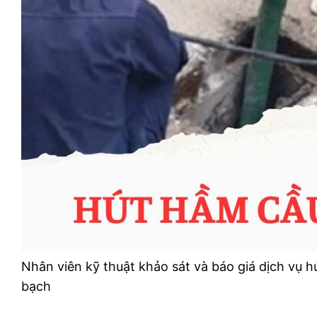
Nhân viên kỹ thuật khảo sát và báo giá dịch vụ
bạch