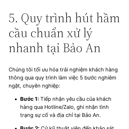
5. Quy trình hút hầm
cầu chuẩn xử lý
nhanh tại Bảo An
Chúng tôi tối ưu hóa trải nghiệm khách hàng
thông qua quy trình làm việc 5 bước nghiêm
ngặt, chuyên nghiệp:
Bước 1:
Tiếp nhận yêu cầu của khách
hàng qua Hotline/Zalo, ghi nhận tình
trạng sự cố và địa chỉ tại Bảo An.
Bước 2:
Cử kỹ thuật viên đến khảo sát