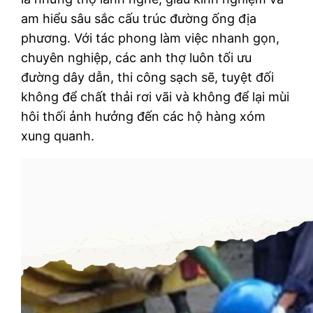
am hiểu sâu sắc cấu trúc đường ống địa
phương. Với tác phong làm việc nhanh gọn,
chuyên nghiệp, các anh thợ luôn tối ưu
đường dây dẫn, thi công sạch sẽ, tuyệt đối
không để chất thải rơi vãi và không để lại mùi
hôi thối ảnh hưởng đến các hộ hàng xóm
xung quanh.