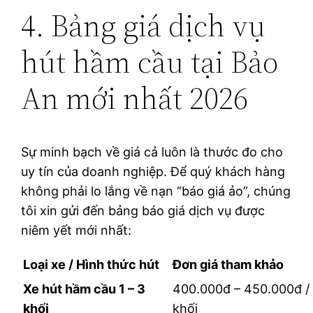
4. Bảng giá dịch vụ
hút hầm cầu tại Bảo
An mới nhất 2026
Sự minh bạch về giá cả luôn là thước đo cho
uy tín của doanh nghiệp. Để quý khách hàng
không phải lo lắng về nạn “báo giá ảo”, chúng
tôi xin gửi đến bảng báo giá dịch vụ được
niêm yết mới nhất:
Loại xe / Hình thức hút
Đơn giá tham khảo
Xe hút hầm cầu 1 – 3
400.000đ – 450.000đ /
khối
khối