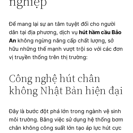
nghiệp
Để mang lại sự an tâm tuyệt đối cho người
dân tại địa phương, dịch vụ
hút hầm cầu Bảo
An
không ngừng nâng cấp chất lượng, sở
hữu những thế mạnh vượt trội so với các đơn
vị truyền thống trên thị trường:
Công nghệ hút chân
không Nhật Bản hiện đại
Đây là bước đột phá lớn trong ngành vệ sinh
môi trường. Bằng việc sử dụng hệ thống bơm
chân không công suất lớn tạo áp lực hút cực